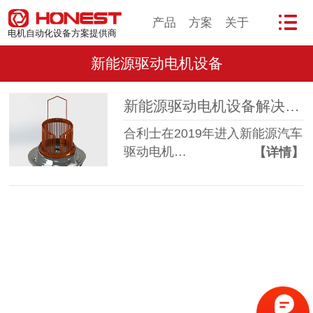
产品
方案
关于
电机自动化设备方案提供商
新能源驱动电机设备
新能源驱动电机设备解决方案
合利士在2019年进入新能源汽车
驱动电机…
【详情】