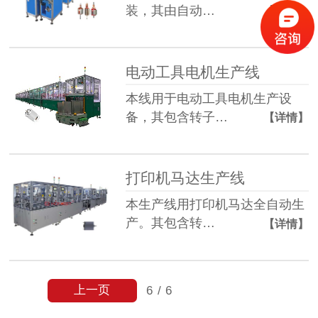
装，其由自动…
【详情】
电动工具电机生产线
本线用于电动工具电机生产设
备，其包含转子…
【详情】
打印机马达生产线
本生产线用打印机马达全自动生
产。其包含转…
【详情】
上一页
6
/
6