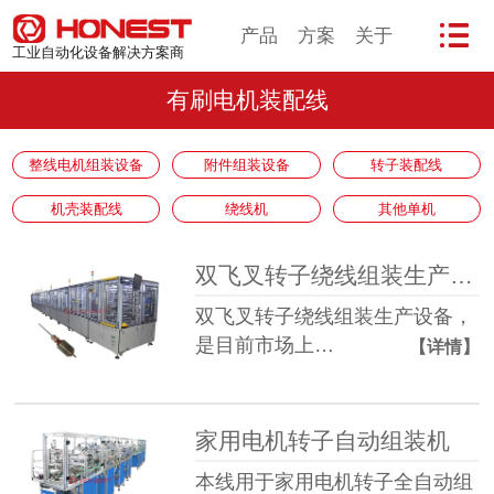
产品
方案
关于
工业自动化设备解决方案商
有刷电机装配线
整线电机组装设备
附件组装设备
转子装配线
机壳装配线
绕线机
其他单机
双飞叉转子绕线组装生产设备
双飞叉转子绕线组装生产设备，
是目前市场上…
【详情】
家用电机转子自动组装机
本线用于家用电机转子全自动组