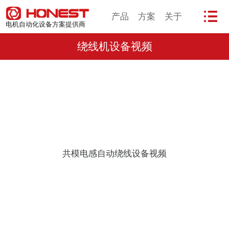
产品
方案
关于
电机自动化设备方案提供商
绕线机设备视频
共模电感自动绕线设备视频