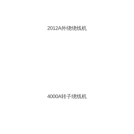
2012A外绕绕线机
4000A转子绕线机