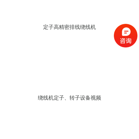
定子高精密排线绕线机
绕线机定子、转子设备视频