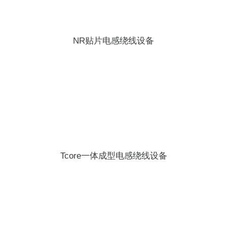
NR贴片电感绕线设备
Tcore一体成型电感绕线设备